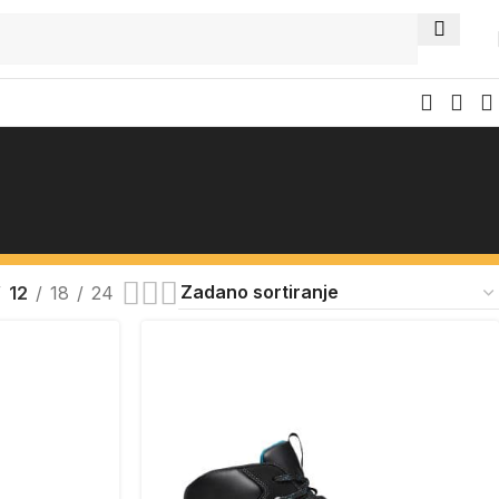
12
18
24