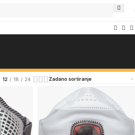
12
18
24